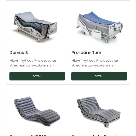
Domus 3
Pro-care Turn
Hlavní výhody Pro osoby se
Hlavní výhody Pro osoby se
středním až vysokým rizik ...
středním až vysokým rizik ...
DETAIL
DETAIL