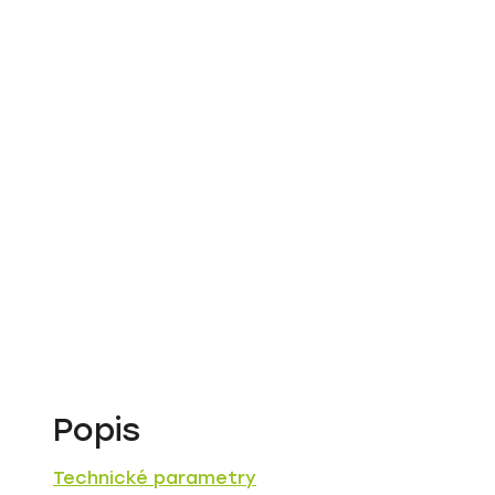
Popis
Technické parametry