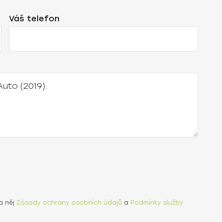
Váš telefon
a něj
Zásady ochrany osobních údajů
a
Podmínky služby