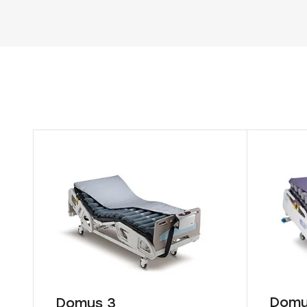
Domu
Domus 3