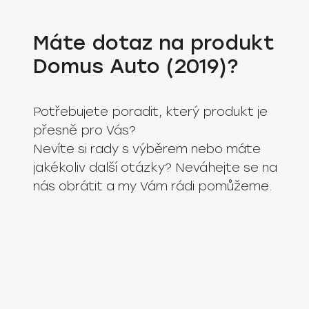
Máte dotaz na produkt
Domus Auto (2019)?
Potřebujete poradit, který produkt je
přesně pro Vás?
Nevíte si rady s výběrem nebo máte
jakékoliv další otázky? Neváhejte se na
nás obrátit a my Vám rádi pomůžeme.