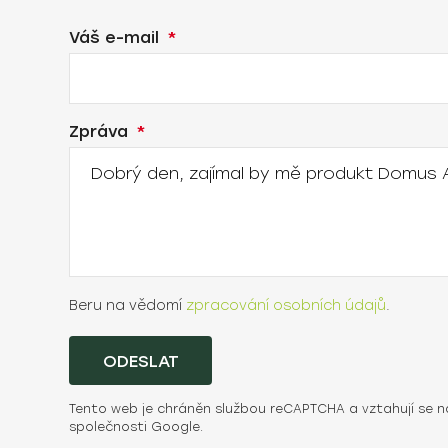
Váš e-mail
Zpráva
Beru na vědomí
zpracování osobních údajů
.
ODESLAT
Tento web je chráněn službou reCAPTCHA a vztahují se n
společnosti Google.