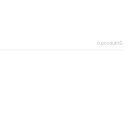
0 produktů