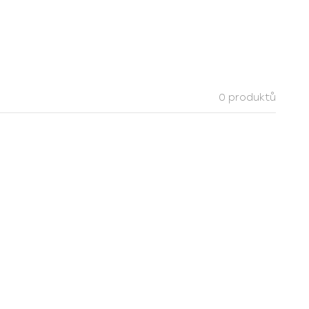
0 produktů