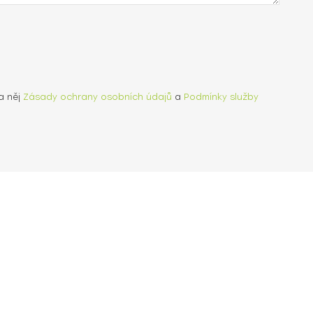
a něj
Zásady ochrany osobních údajů
a
Podmínky služby