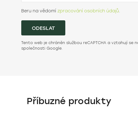
Beru na vědomí
zpracování osobních údajů
.
ODESLAT
Tento web je chráněn službou reCAPTCHA a vztahují se n
společnosti Google.
Příbuzné produkty