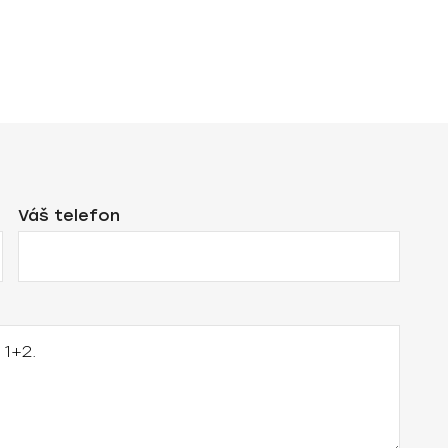
Váš telefon