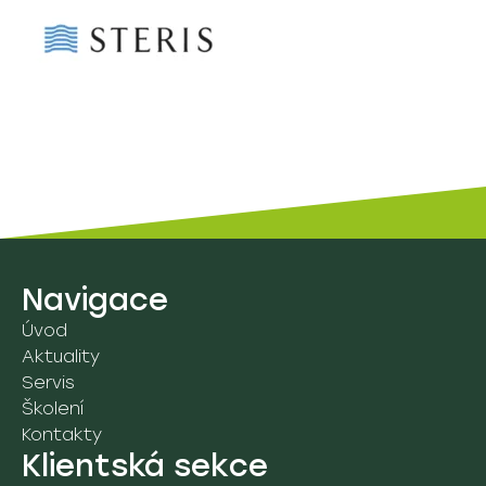
Navigace
Úvod
Aktuality
Servis
Školení
Kontakty
Klientská sekce