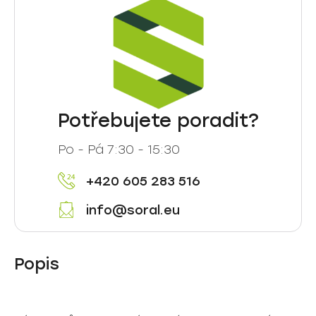
Potřebujete poradit?
Po - Pá 7:30 - 15:30
+420 605 283 516
info@soral.eu
Popis