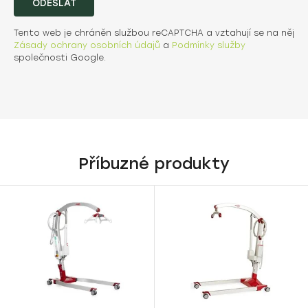
ODESLAT
Tento web je chráněn službou reCAPTCHA a vztahují se na něj
Zásady ochrany osobních údajů
a
Podmínky služby
společnosti Google.
Příbuzné produkty