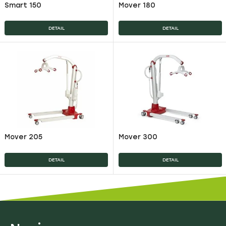
Smart 150
Mover 180
DETAIL
DETAIL
Mover 205
Mover 300
DETAIL
DETAIL