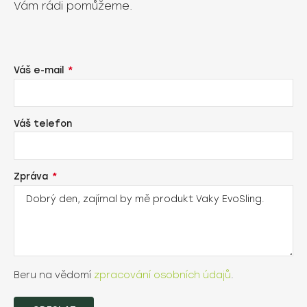
Vám rádi pomůžeme.
Váš e-mail
Váš telefon
Zpráva
Beru na vědomí
zpracování osobních údajů
.