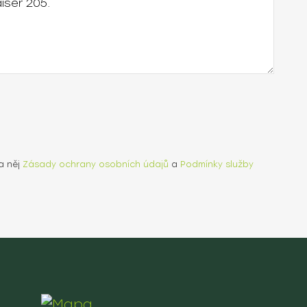
a něj
Zásady ochrany osobních údajů
a
Podmínky služby