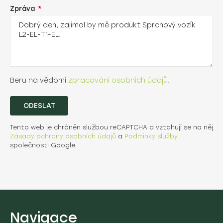
Zpráva
Beru na vědomí
zpracování osobních údajů
.
ODESLAT
Tento web je chráněn službou reCAPTCHA a vztahují se na něj
Zásady ochrany osobních údajů
a
Podmínky služby
společnosti Google.
Navigace