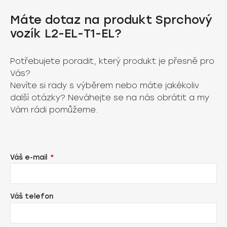
Máte dotaz na produkt Sprchový
vozík L2-EL-T1-EL?
Potřebujete poradit, který produkt je přesně pro
Vás?
Nevíte si rady s výběrem nebo máte jakékoliv
další otázky? Neváhejte se na nás obrátit a my
Vám rádi pomůžeme.
Váš e-mail
Váš telefon