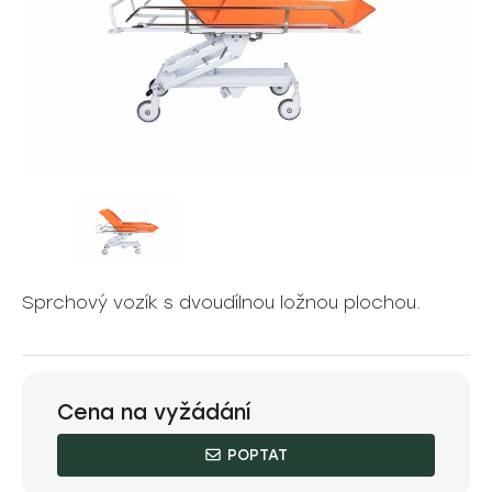
Sprchový vozík s dvoudílnou ložnou plochou.
Cena na vyžádání
POPTAT