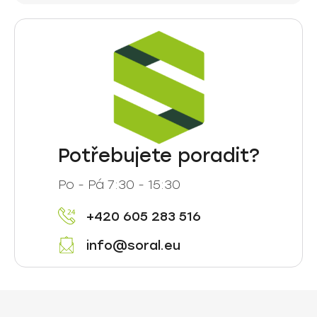
Potřebujete poradit?
Po - Pá 7:30 - 15:30
+420 605 283 516
info@soral.eu