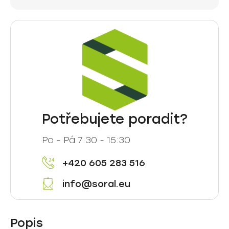
Potřebujete poradit?
Po - Pá 7:30 - 15:30
+420 605 283 516
info@soral.eu
Popis