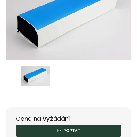
Cena na vyžádání
POPTAT