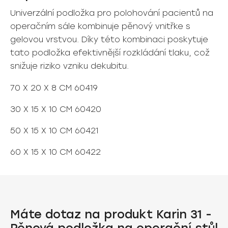
Univerzální podložka pro polohování pacientů na
operačním sále kombinuje pěnový vnitřke s
gelovou vrstvou. Díky této kombinaci poskytuje
tato podložka efektivnější rozkládání tlaku, což
snižuje riziko vzniku dekubitu.
70 X 20 X 8 CM 60419
30 X 15 X 10 CM 60420
50 X 15 X 10 CM 60421
60 X 15 X 10 CM 60422
Máte dotaz na produkt Karin 31 -