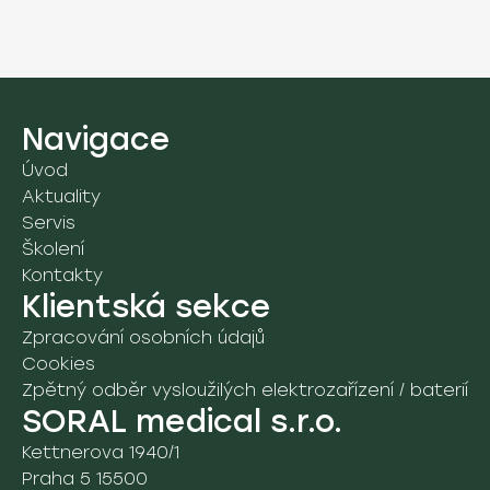
Navigace
Úvod
Aktuality
Servis
Školení
Kontakty
Klientská sekce
Zpracování osobních údajů
Cookies
Zpětný odběr vysloužilých elektrozařízení / baterií
SORAL medical s.r.o.
Kettnerova 1940/1
Praha 5 15500