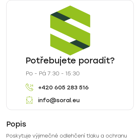
Potřebujete poradit?
Po - Pá 7:30 - 15:30
+420 605 283 516
info@soral.eu
Popis
Poskytuje výjimečné odlehčení tlaku a ochranu