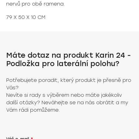
nervů pro obě ramena.
79 X 50 X 10 CM
Máte dotaz na produkt Karin 24 -
Podložka pro laterální polohu?
Potřebujete poradit, který produkt je přesně pro
Vás?
Nevíte si rady s výběrem nebo máte jakékoliv
další otázky? Neváhejte se na nás obrátit a my
Vám rádi pomůžeme.