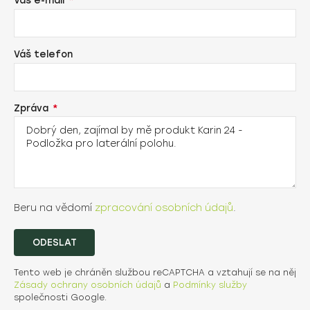
Váš e-mail
Váš telefon
Zpráva
Beru na vědomí
zpracování osobních údajů
.
ODESLAT
Tento web je chráněn službou reCAPTCHA a vztahují se na něj
Zásady ochrany osobních údajů
a
Podmínky služby
společnosti Google.