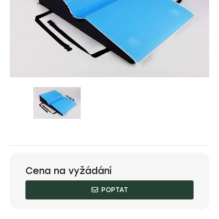
Cena na vyžádání
POPTAT