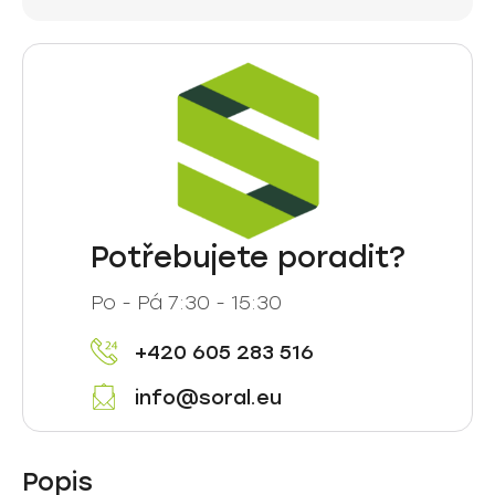
Potřebujete poradit?
Po - Pá 7:30 - 15:30
+420 605 283 516
info@soral.eu
Popis