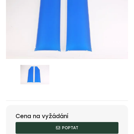
Cena na vyžádání
POPTAT