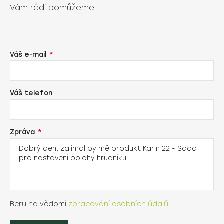
Vám rádi pomůžeme.
Váš e-mail
Váš telefon
Zpráva
Beru na vědomí
zpracování osobních údajů
.