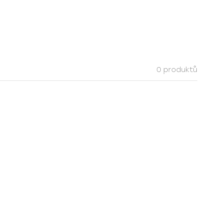
0 produktů