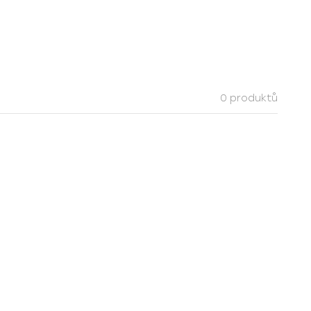
0 produktů