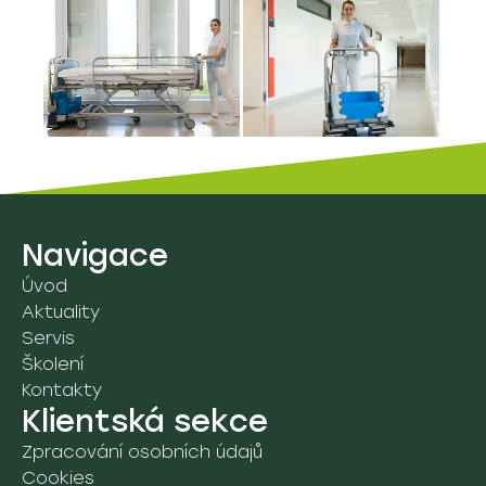
Navigace
Úvod
Aktuality
Servis
Školení
Kontakty
Klientská sekce
Zpracování osobních údajů
Cookies